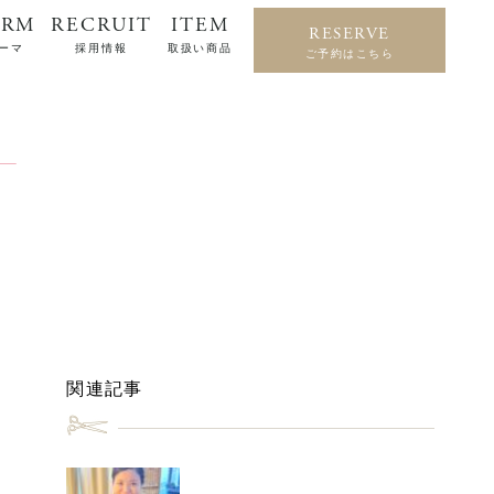
ERM
RECRUIT
ITEM
RESERVE
ーマ
採用情報
取扱い商品
ご予約はこちら
関連記事