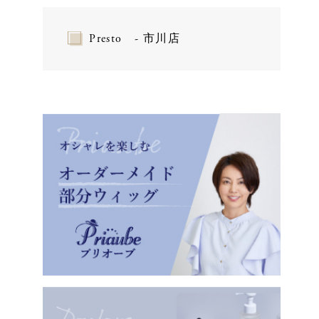
Presto - 市川店