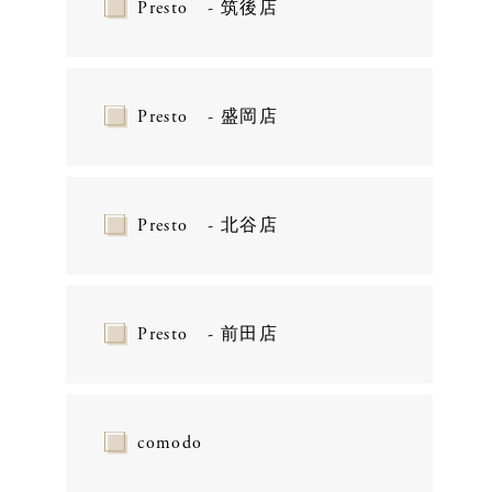
Presto - 筑後店
Presto - 盛岡店
Presto - 北谷店
Presto - 前田店
comodo