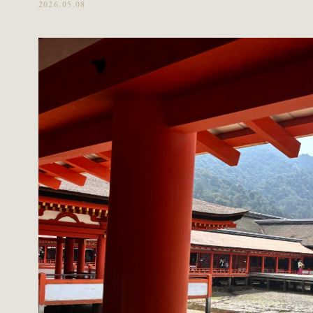
2026.05.08