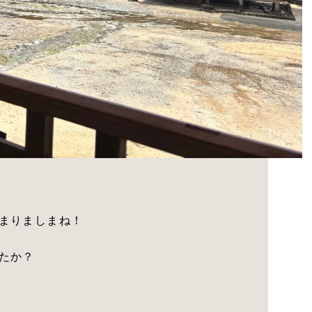
まりましまね！
たか？