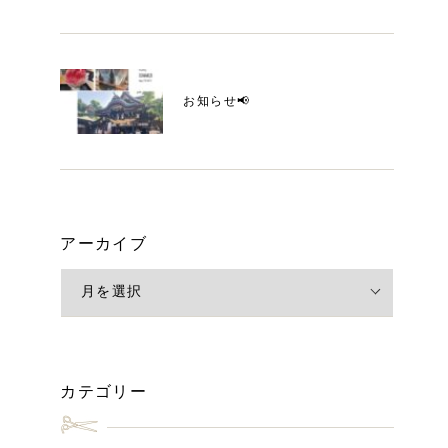
お知らせ📢
アーカイブ
カテゴリー