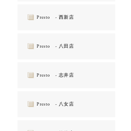
Presto - 西新店
Presto - 八田店
Presto - 志井店
Presto - 八女店