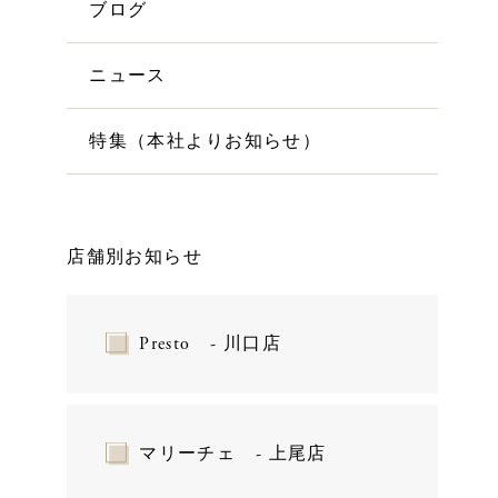
ブログ
ニュース
特集（本社よりお知らせ）
店舗別お知らせ
Presto - 川口店
マリーチェ - 上尾店