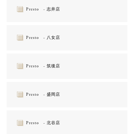
Presto - 志井店
Presto - 八女店
Presto - 筑後店
Presto - 盛岡店
Presto - 北谷店