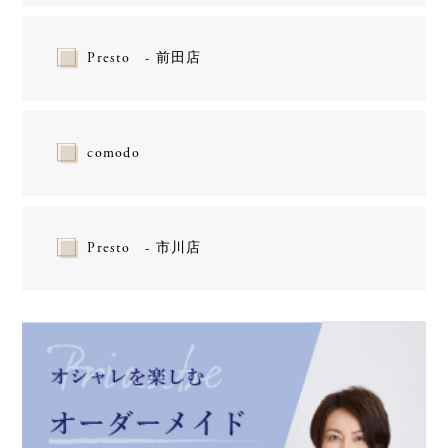
Presto - 前田店
comodo
Presto - 市川店