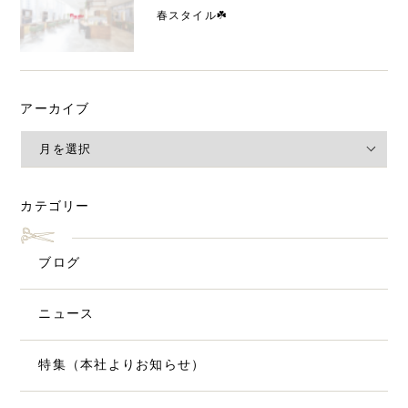
春スタイル☘️
アーカイブ
カテゴリー
ブログ
ニュース
特集（本社よりお知らせ）