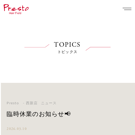
TOPICS
トピックス
Presto - 西新店
ニュース
臨時休業のお知らせ📢
2026.03.10