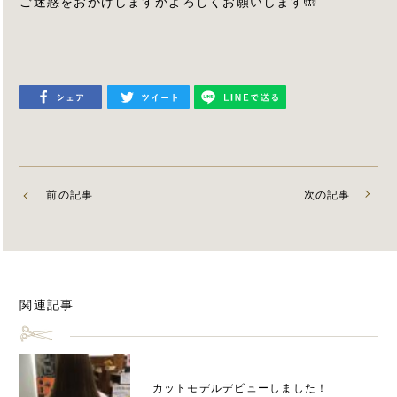
ご迷惑をおかけしますがよろしくお願いします🤲
前の記事
次の記事
関連記事
カットモデルデビューしました！