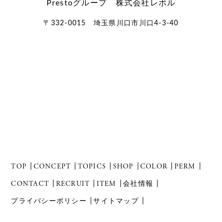
Prestoグループ 株式会社レボル
〒332-0015 埼玉県川口市川口4-3-40
TOP
CONCEPT
TOPICS
SHOP
COLOR
PERM
CONTACT
RECRUIT
ITEM
会社情報
プライバシーポリシー
サイトマップ