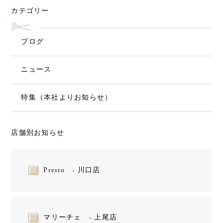
カテゴリー
ブログ
ニュース
特集（本社よりお知らせ）
店舗別お知らせ
Presto - 川口店
マリーチェ - 上尾店