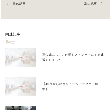
前の記事
次の記事
関連記事
三つ編みしていた髪をストレートにする練
習をしました！
【40代からのボリュームアップケア特
集】