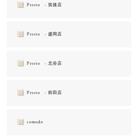
Presto - 筑後店
Presto - 盛岡店
Presto - 北谷店
Presto - 前田店
comodo