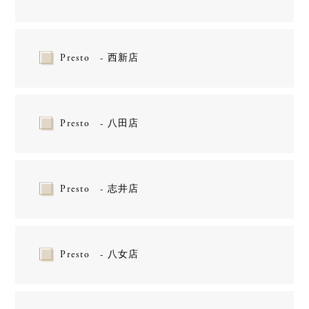
Presto - 西新店
Presto - 八田店
Presto - 志井店
Presto - 八女店