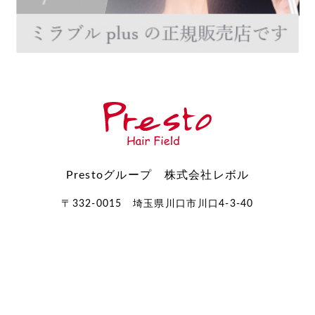
Prestoグループ 株式会社レボル
〒332-0015 埼玉県川口市川口4-3-40