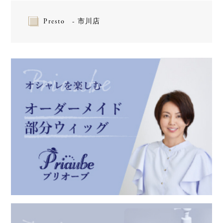
Presto - 市川店