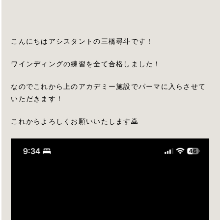
こんにちはアシスタントの三橋尋斗です！
ワインディングの練習を全て合格しました！
なのでこれから上のアカデミー施設でパーマに入らさせて
いただきます！
これからよろしくお願いいたします🙇