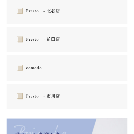
Presto - 北谷店
Presto - 前田店
comodo
Presto - 市川店