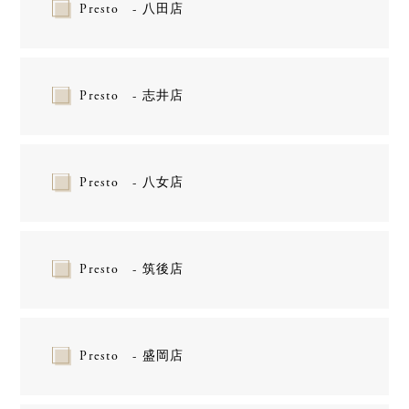
Presto - 八田店
Presto - 志井店
Presto - 八女店
Presto - 筑後店
Presto - 盛岡店