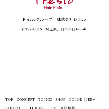
Prestoグループ 株式会社レボル
〒332-0015 埼玉県川口市川口4-3-40
TOP
CONCEPT
TOPICS
SHOP
COLOR
PERM
CONTACT
RECRUIT
ITEM
会社情報