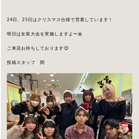
24日、25日はクリスマス仕様で営業しています！
明日は女装大会を実施しますよ〜🎀
ご来店お待ちしております😊
投稿スタッフ 関