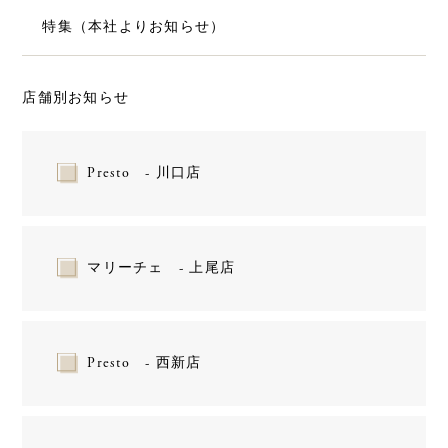
特集（本社よりお知らせ）
店舗別お知らせ
Presto - 川口店
マリーチェ - 上尾店
Presto - 西新店