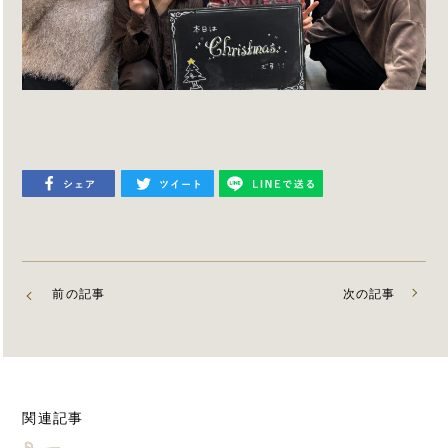
前の記事
次の記事
関連記事