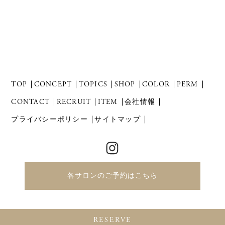
TOP
CONCEPT
TOPICS
SHOP
COLOR
PERM
CONTACT
RECRUIT
ITEM
会社情報
プライバシーポリシー
サイトマップ
各サロンのご予約はこちら
Copyright 2021 Revol Co.,Ltd. All Right Reserved.
RESERVE