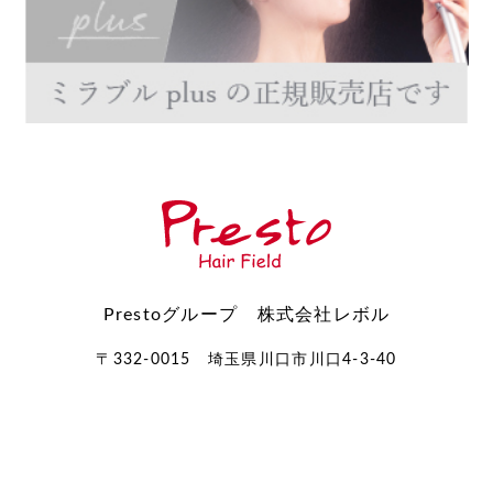
Prestoグループ 株式会社レボル
〒332-0015 埼玉県川口市川口4-3-40