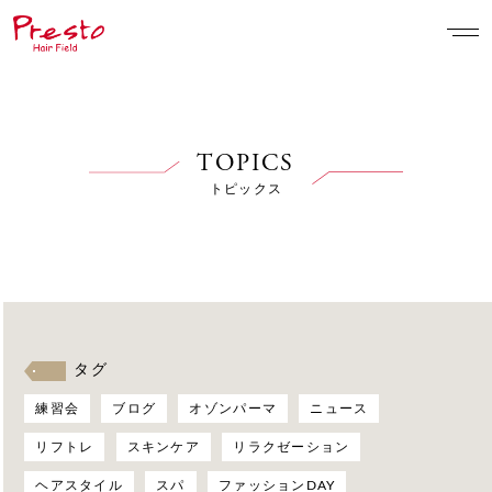
TOPICS
トピックス
タグ
練習会
ブログ
オゾンパーマ
ニュース
リフトレ
スキンケア
リラクゼーション
ヘアスタイル
スパ
ファッションDAY