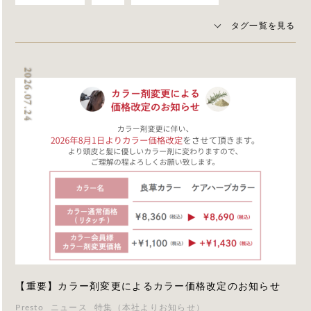
タグ一覧を見る
2026.07.24
【重要】カラー剤変更によるカラー価格改定のお知らせ
Presto
ニュース
特集（本社よりお知らせ）