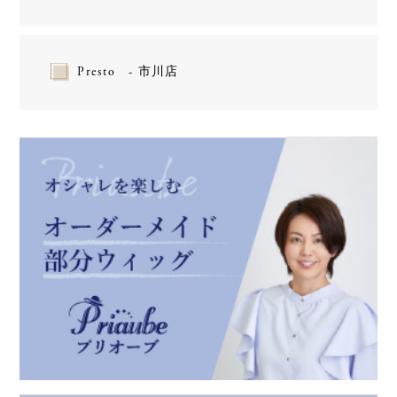
Presto - 市川店