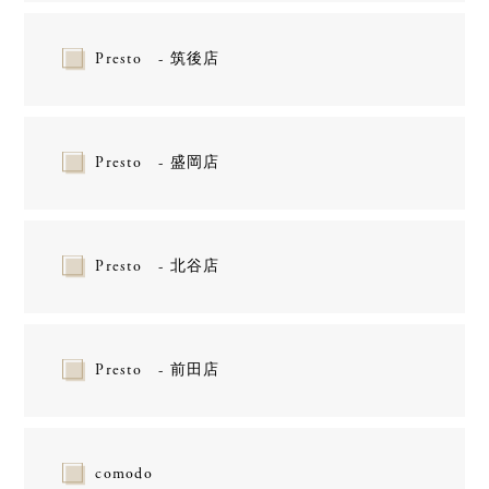
Presto - 筑後店
Presto - 盛岡店
Presto - 北谷店
Presto - 前田店
comodo