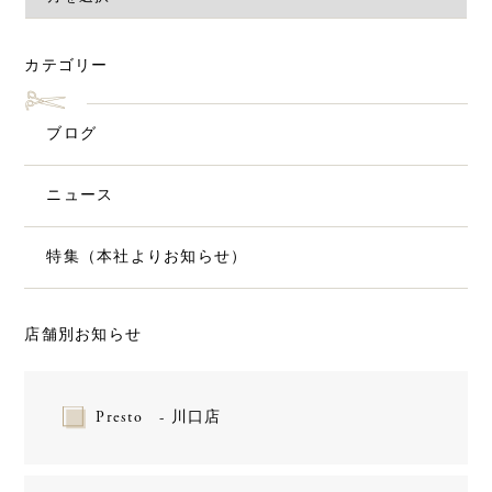
カテゴリー
ブログ
ニュース
特集（本社よりお知らせ）
店舗別お知らせ
Presto - 川口店