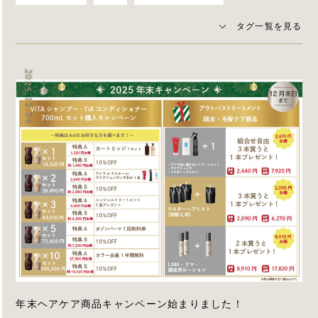
タグ一覧を見る
2025.12.04
年末ヘアケア商品キャンペーン始まりました！