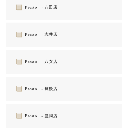
Presto - 八田店
Presto - 志井店
Presto - 八女店
Presto - 筑後店
Presto - 盛岡店