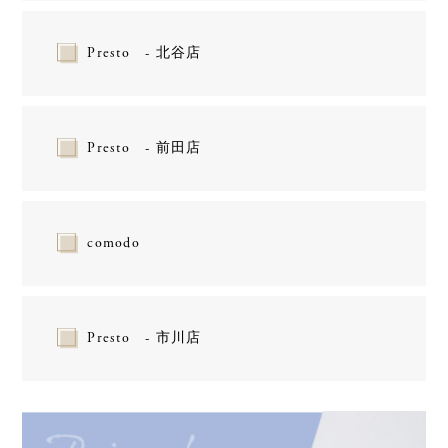
Presto - 北谷店
Presto - 前田店
comodo
Presto - 市川店