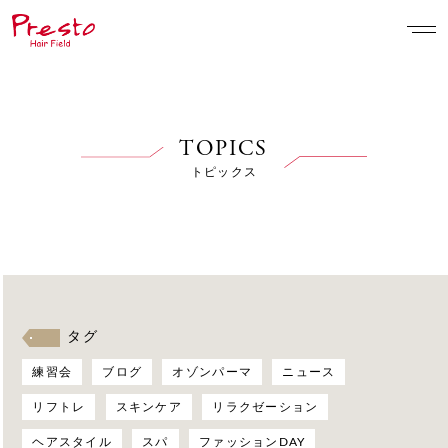
TOPICS
トピックス
タグ
練習会
ブログ
オゾンパーマ
ニュース
リフトレ
スキンケア
リラクゼーション
ヘアスタイル
スパ
ファッションDAY