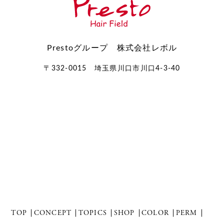
Prestoグループ 株式会社レボル
〒332-0015 埼玉県川口市川口4-3-40
TOP
CONCEPT
TOPICS
SHOP
COLOR
PERM