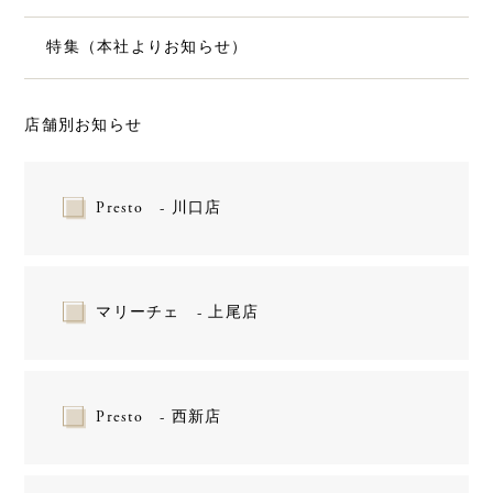
特集（本社よりお知らせ）
店舗別お知らせ
Presto - 川口店
マリーチェ - 上尾店
Presto - 西新店